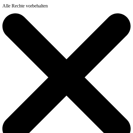
Alle Rechte vorbehalten