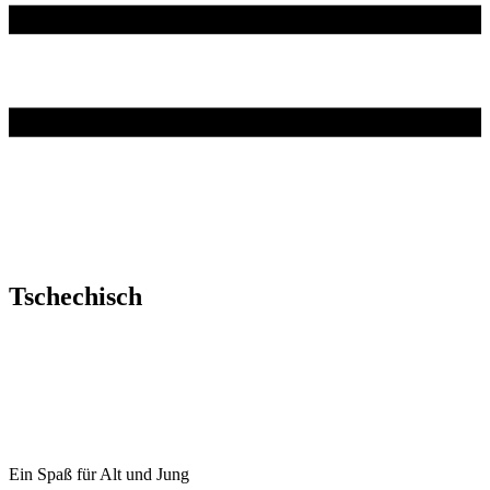
Tschechisch
Ein Spaß für Alt und Jung